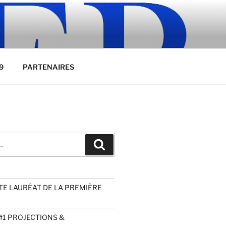
9
PARTENAIRES
Recherche
TE LAURÉAT DE LA PREMIÈRE
#1 PROJECTIONS &