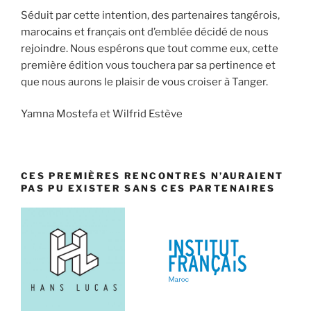
Séduit par cette intention, des partenaires tangérois,
marocains et français ont d’emblée décidé de nous
rejoindre. Nous espérons que tout comme eux, cette
première édition vous touchera par sa pertinence et
que nous aurons le
plaisir de vous croiser à Tanger.
Yamna Mostefa et Wilfrid Estève
CES PREMIÈRES RENCONTRES N’AURAIENT
PAS PU EXISTER SANS CES PARTENAIRES