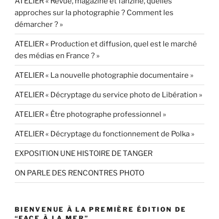
ATELIER « Revue, magazine et fanzine, quelles
approches sur la photographie ? Comment les
démarcher ? »
ATELIER « Production et diffusion, quel est le marché
des médias en France ? »
ATELIER « La nouvelle photographie documentaire »
ATELIER « Décryptage du service photo de Libération »
ATELIER « Être photographe professionnel »
ATELIER « Décryptage du fonctionnement de Polka »
EXPOSITION UNE HISTOIRE DE TANGER
ON PARLE DES RENCONTRES PHOTO
BIENVENUE À LA PREMIÈRE ÉDITION DE
“FACE À LA MER”