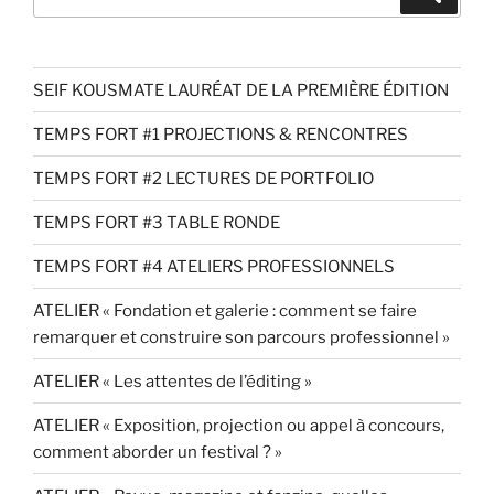
pour
:
SEIF KOUSMATE LAURÉAT DE LA PREMIÈRE ÉDITION
TEMPS FORT #1 PROJECTIONS & RENCONTRES
TEMPS FORT #2 LECTURES DE PORTFOLIO
TEMPS FORT #3 TABLE RONDE
TEMPS FORT #4 ATELIERS PROFESSIONNELS
ATELIER « Fondation et galerie : comment se faire
remarquer et construire son parcours professionnel »
ATELIER « Les attentes de l’éditing »
ATELIER « Exposition, projection ou appel à concours,
comment aborder un festival ? »