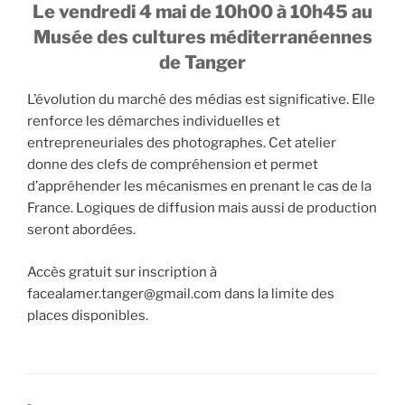
Le vendredi 4 mai de 10h00 à 10h45 au
Musée des cultures méditerranéennes
de Tanger
L’évolution du marché des médias est significative. Elle
renforce les démarches individuelles et
entrepreneuriales des photographes. Cet atelier
donne des clefs de compréhension et permet
d’appréhender les mécanismes en prenant le cas de la
France. Logiques de diffusion mais aussi de production
seront abordées.
Accès gratuit sur inscription à
facealamer.tanger@gmail.com dans la limite des
places disponibles.