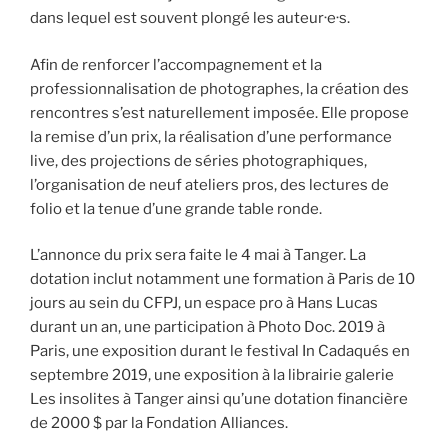
dans lequel est souvent plongé les auteur·e·s.
Afin de renforcer l’accompagnement et la
professionnalisation de photographes, la création des
rencontres s’est naturellement imposée. Elle propose
la remise d’un prix, la réalisation d’une performance
live, des projections de séries photographiques,
l’organisation de neuf ateliers pros, des lectures de
folio et la tenue d’une grande table ronde.
L’annonce du prix sera faite le 4 mai à Tanger.
La
dotation inclut notamment une formation à Paris de 10
jours au sein du CFPJ, un espace pro à Hans Lucas
durant un an, une participation à Photo Doc. 2019 à
Paris, une exposition durant le festival In Cadaqués en
septembre 2019, une exposition à la librairie galerie
Les insolites à Tanger ainsi qu’une dotation financière
de 2000 $ par la Fondation Alliances.