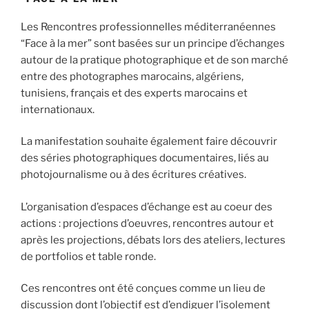
Les Rencontres professionnelles méditerranéennes
“Face à la mer” sont basées sur un principe d’échanges
autour de la pratique photographique et de son marché
entre des photographes marocains, algériens,
tunisiens, français et des experts marocains et
internationaux.
La manifestation souhaite également faire découvrir
des séries photographiques documentaires, liés au
photojournalisme ou à des écritures créatives.
L’organisation d’espaces d’échange est au coeur des
actions : projections d’oeuvres, rencontres autour et
après les projections, débats lors des ateliers, lectures
de portfolios et table ronde.
Ces rencontres ont été conçues comme un lieu de
discussion dont l’objectif est d’endiguer l’isolement